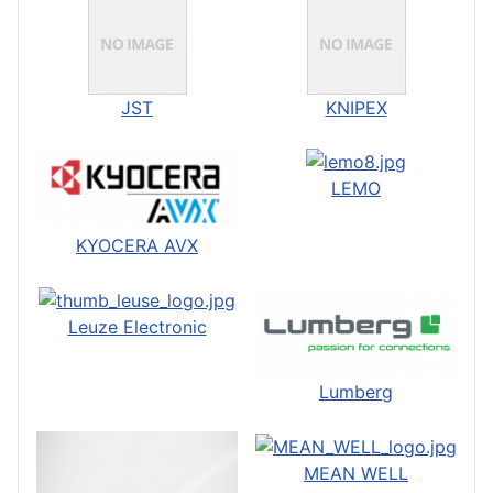
JST
KNIPEX
LEMO
KYOCERA AVX
Leuze Electronic
Lumberg
MEAN WELL