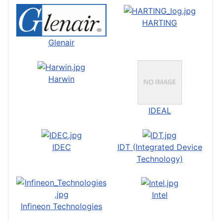
HARTING
Glenair
Harwin
IDEAL
IDEC
IDT (Integrated Device
Technology)
Intel
Infineon Technologies