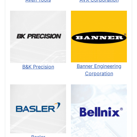
Banner Engineering
B&K Precision
Corporation