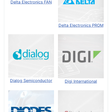
Delta Electronics FAN
Delta Electronics PROM
Dialog Semiconductor
Digi International