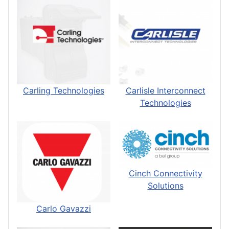
Carling Technologies
Carlisle Interconnect
Technologies
Cinch Connectivity
Solutions
Carlo Gavazzi