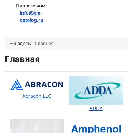
Пишите нам:
info@km-
catalog.ru
Вы здесь:
Главная
Главная
Abracon LLC
ADDA