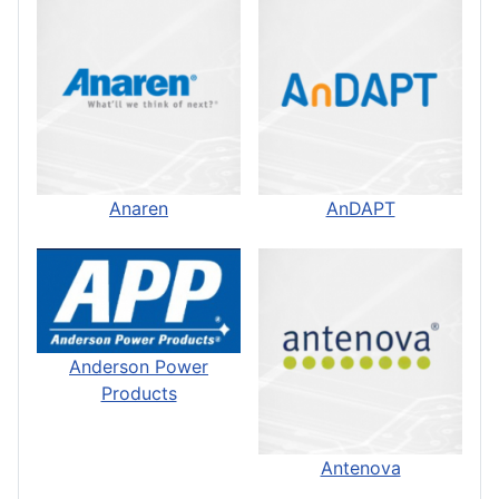
Anaren
AnDAPT
Anderson Power
Products
Antenova