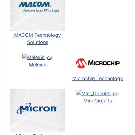
MACOM Technology
Solutions
Melexis
Microchip Technology
Mini Circuits