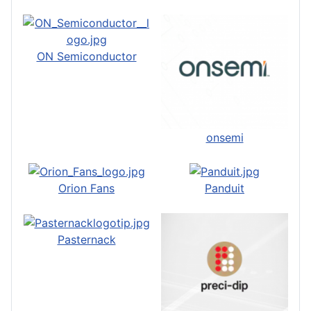
ON Semiconductor
onsemi
Orion Fans
Panduit
Pasternack