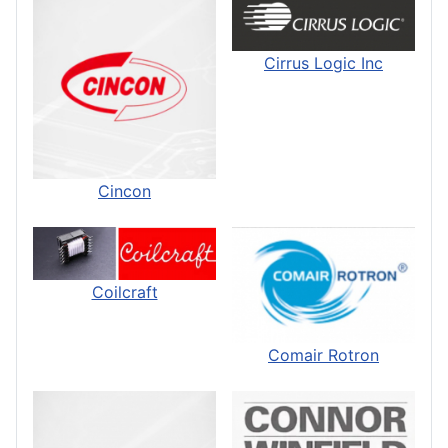
Cirrus Logic Inc
Cincon
Coilcraft
Comair Rotron