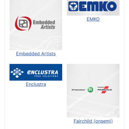
EMKO
Embedded Artists
Enclustra
Fairchild (onsemi)