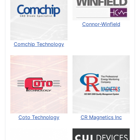
Connor-Winfield
Comchip Technology
Coto Technology
CR Magnetics Inc