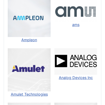
ams
Ampleon
Analog Devices Inc
Amulet Technologies