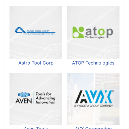
Astro Tool Corp
ATOP Technologies
Aven Tools
AVX Corporation