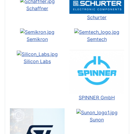
Schaffner
Schurter
Semikron
Semtech
Silicon Labs
SPINNER GmbH
Sunon