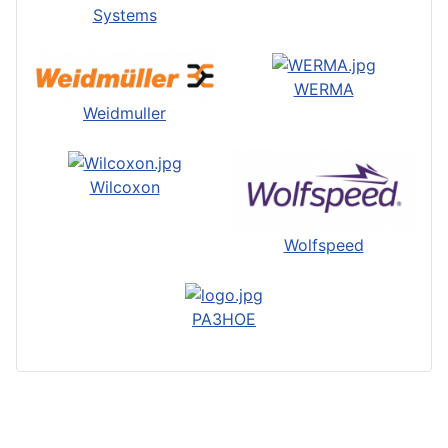
Systems
WERMA
Weidmuller
Wilcoxon
Wolfspeed
РАЗНОЕ