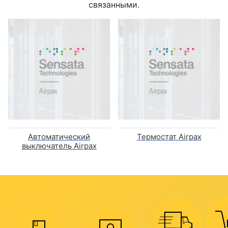
связанными.
Автоматический
Термостат Airpax
выключатель Airpax