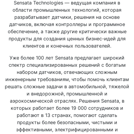
Sensata Technologies — ведущая компания в
области промышленных технологий, которая
разрабатывает датчики, решения на основе
датчиков, включая контроллеры и программное
обеспечение, а также другие критически важные
продукты для создания ценных бизнес-идей для
клиентов и конечных пользователей.
Уже более 100 лет Sensata предлагает широкий
спектр специализированных решений с богатым
набором датчиков, отвечающих сложным
инженерным требованиям, чтобы помочь клиентам
решать сложные задачи в автомобильной, тяжелой
и внедорожной, промышленной и
аэрокосмической отраслях. Решения Sensata, в
которых работает более 19 000 сотрудников и
работают в 13 странах, помогают сделать
продукты более безопасными, чистыми и
эффективными, электрифицированными и