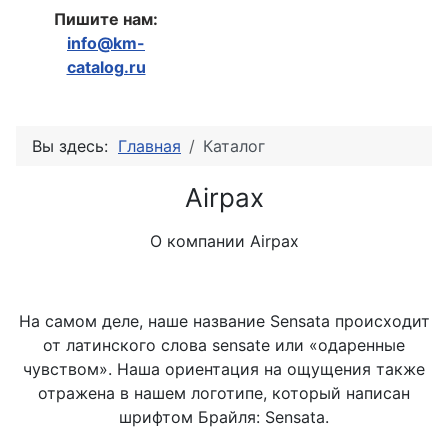
Пишите нам:
info@km-
catalog.ru
Вы здесь:
Главная
Каталог
Airpax
О компании Airpax
На самом деле, наше название Sensata происходит
от латинского слова sensate или «одаренные
чувством». Наша ориентация на ощущения также
отражена в нашем логотипе, который написан
шрифтом Брайля: Sensata.