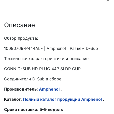
Описание
Обзор продукта:
10090769-P444ALF | Amphenol | Разъем D-Sub
Технические характеристики и описание:
CONN D-SUB HD PLUG 44P SLDR CUP
Соединители D-Sub в сборе
Производитель:
Amphenol
.
Каталог:
Полный каталог продукции Amphenol
.
Сроки поставки: 5-9 недель