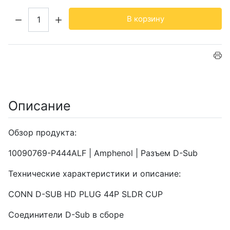
Кол-во:
В корзину
Описание
Обзор продукта:
10090769-P444ALF | Amphenol | Разъем D-Sub
Технические характеристики и описание:
CONN D-SUB HD PLUG 44P SLDR CUP
Соединители D-Sub в сборе