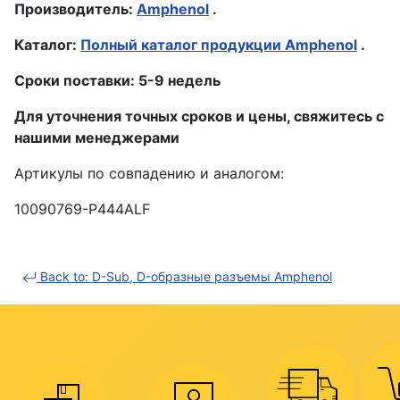
Производитель:
Amphenol
.
Каталог:
Полный каталог продукции Amphenol
.
Сроки поставки: 5-9 недель
Для уточнения точных сроков и цены, свяжитесь с
нашими менеджерами
Артикулы по совпадению и аналогом:
10090769-P444ALF
Back to: D-Sub, D-образные разъемы Amphenol