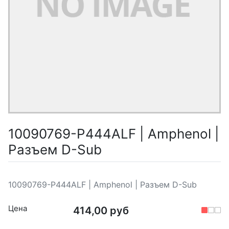
10090769-P444ALF | Amphenol |
Разъем D-Sub
10090769-P444ALF | Amphenol | Разъем D-Sub
Цена
414,00 руб