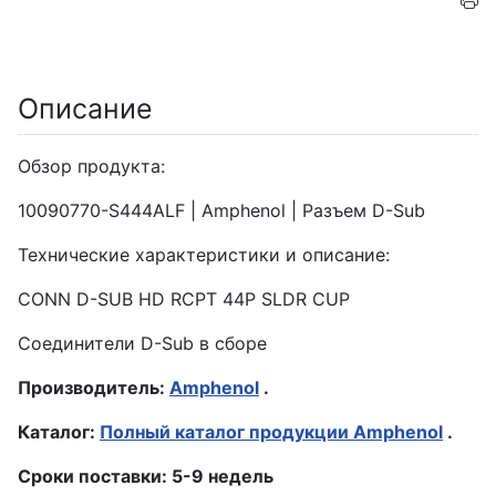
Описание
Обзор продукта:
10090770-S444ALF | Amphenol | Разъем D-Sub
Технические характеристики и описание:
CONN D-SUB HD RCPT 44P SLDR CUP
Соединители D-Sub в сборе
Производитель:
Amphenol
.
Каталог:
Полный каталог продукции Amphenol
.
Сроки поставки: 5-9 недель