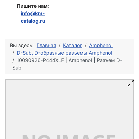
Пишите нам:
info@km-
catalog.ru
Вы здесь:
Главная
Каталог
Amphenol
D-Sub, D-образные разъемы Amphenol
10090926-P444XLF | Amphenol | Разъем D-
Sub