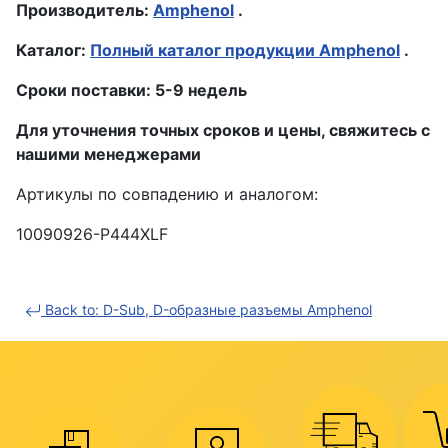
Производитель:
Amphenol
.
Каталог:
Полный каталог продукции Amphenol
.
Сроки поставки: 5-9 недель
Для уточнения точных сроков и цены, свяжитесь с
нашими менеджерами
Артикулы по совпадению и аналогом:
10090926-P444XLF
Back to: D-Sub, D-образные разъемы Amphenol