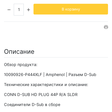
Кол-во:
В корзину
Описание
Обзор продукта:
10090926-P444XLF | Amphenol | Разъем D-Sub
Технические характеристики и описание:
CONN D-SUB HD PLUG 44P R/A SLDR
Соединители D-Sub в сборе