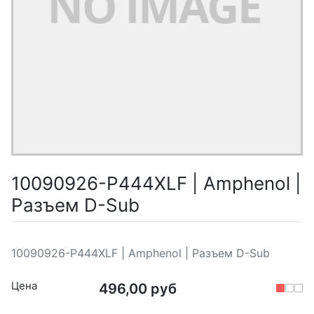
10090926-P444XLF | Amphenol |
Разъем D-Sub
10090926-P444XLF | Amphenol | Разъем D-Sub
Цена
496,00 руб