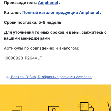
Производитель:
Amphenol
.
Каталог:
Полный каталог продукции Amphenol
.
Сроки поставки: 5-9 недель
Для уточнения точных сроков и цены, свяжитесь с
нашими менеджерами
Артикулы по совпадению и аналогом:
10090928-P264VLF
Back to: D-Sub, D-образные разъемы Amphenol