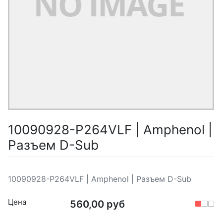
10090928-P264VLF | Amphenol |
Разъем D-Sub
10090928-P264VLF | Amphenol | Разъем D-Sub
Цена
560,00 руб