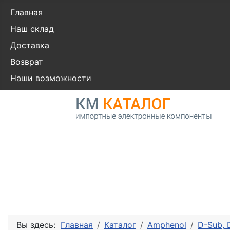
Главная
Наш склад
Доставка
Возврат
Наши возможности
Вы здесь:
Главная
Каталог
Amphenol
D-Sub,