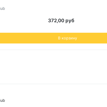
Sub
372,00 руб
В корзину
Sub