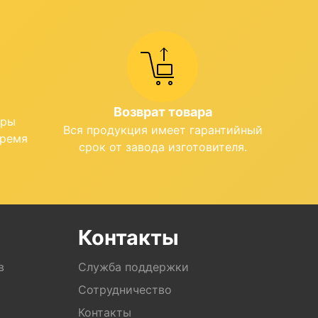
Возврат товара
ары
Вся продукция имеет гарантийный
время
срок от завода изготовителя.
Контакты
в
Служба поддержки
Сотрудничество
Контакты