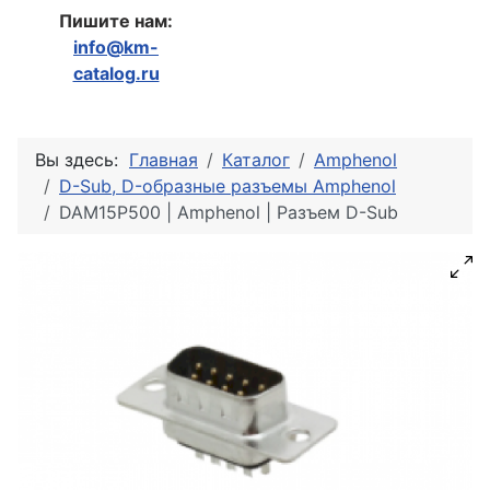
Пишите нам:
info@km-
catalog.ru
Вы здесь:
Главная
Каталог
Amphenol
D-Sub, D-образные разъемы Amphenol
DAM15P500 | Amphenol | Разъем D-Sub