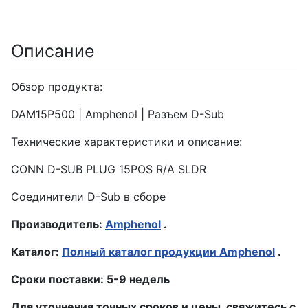
Описание
Обзор продукта:
DAM15P500 | Amphenol | Разъем D-Sub
Технические характеристики и описание:
CONN D-SUB PLUG 15POS R/A SLDR
Соединители D-Sub в сборе
Производитель:
Amphenol
.
Каталог:
Полный каталог продукции Amphenol
.
Сроки поставки: 5-9 недель
Для уточнения точных сроков и цены, свяжитесь с