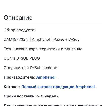
Описание
Обзор продукта:
DAM15P732N | Amphenol | Разъем D-Sub
Технические характеристики и описание:
CONN D-SUB PLUG
Соединители D-Sub в сборе
Производитель:
Amphenol
.
Каталог:
Полный каталог продукции Amphenol
.
Сроки поставки: 5-9 недель
Для уточнения точных сроков и цены, свяжитесь с