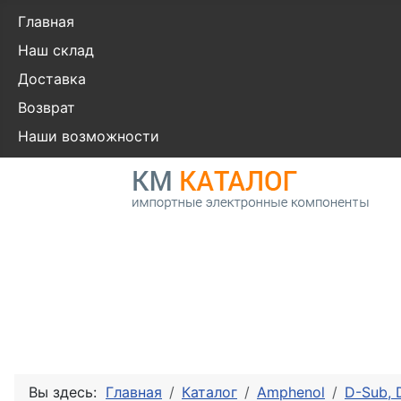
Главная
Наш склад
Доставка
Возврат
Наши возможности
Вы здесь:
Главная
Каталог
Amphenol
D-Sub,