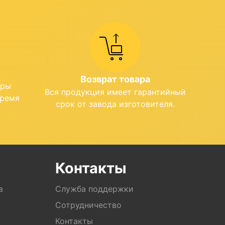
Возврат товара
ары
Вся продукция имеет гарантийный
время
срок от завода изготовителя.
Контакты
в
Служба поддержки
Сотрудничество
Контакты