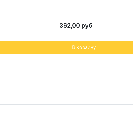
362,00 руб
В корзину