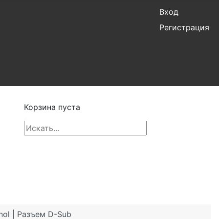
Вход
Регистрация
Корзина пуста
ol | Разъем D-Sub