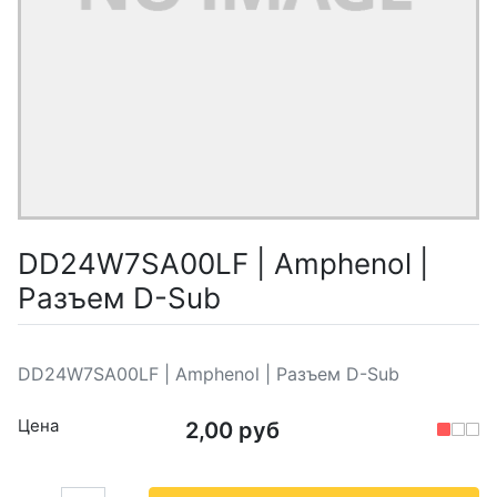
DD24W7SA00LF | Amphenol |
Разъем D-Sub
DD24W7SA00LF | Amphenol | Разъем D-Sub
Цена
2,00 руб