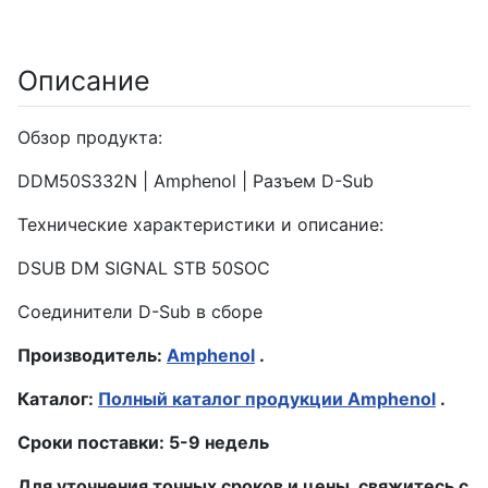
Описание
Обзор продукта:
DDM50S332N | Amphenol | Разъем D-Sub
Технические характеристики и описание:
DSUB DM SIGNAL STB 50SOC
Соединители D-Sub в сборе
Производитель:
Amphenol
.
Каталог:
Полный каталог продукции Amphenol
.
Сроки поставки: 5-9 недель
Для уточнения точных сроков и цены, свяжитесь с