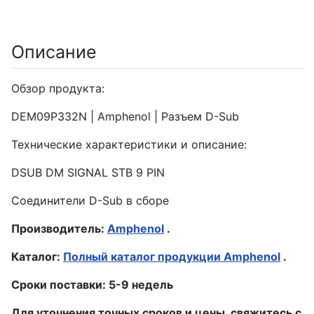
Описание
Обзор продукта:
DEM09P332N | Amphenol | Разъем D-Sub
Технические характеристики и описание:
DSUB DM SIGNAL STB 9 PIN
Соединители D-Sub в сборе
Производитель:
Amphenol
.
Каталог:
Полный каталог продукции Amphenol
.
Сроки поставки: 5-9 недель
Для уточнения точных сроков и цены, свяжитесь с