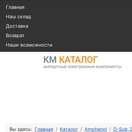
Главная
Наш склад
Доставка
Возврат
Наши возможности
Вы здесь:
Главная
Каталог
Amphenol
D-Sub,