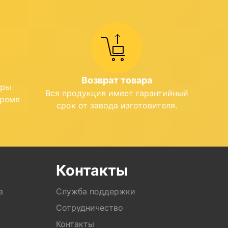
Возврат товара
ары
Вся продукция имеет гарантийный
время
срок от завода изготовителя.
Контакты
в
Служба поддержки
Сотрудничество
Контакты