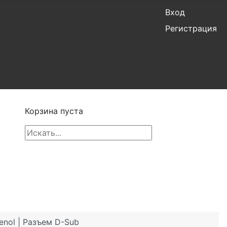
Вход
Регистрация
Корзина пуста
nol | Разъем D-Sub