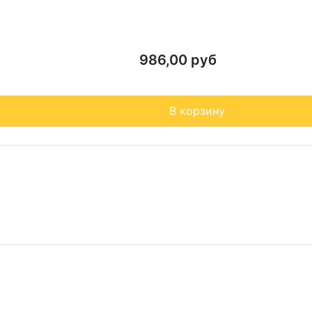
986,00 руб
В корзину