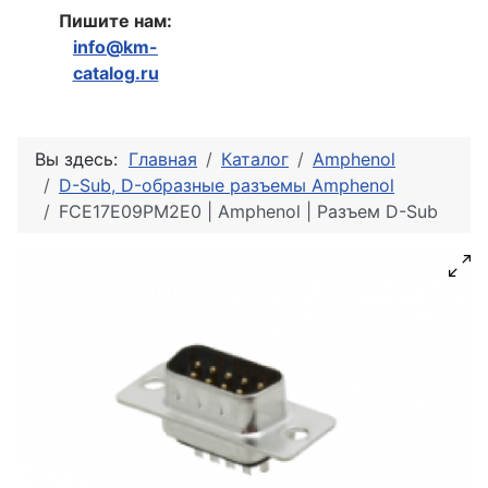
Пишите нам:
info@km-
catalog.ru
Вы здесь:
Главная
Каталог
Amphenol
D-Sub, D-образные разъемы Amphenol
FCE17E09PM2E0 | Amphenol | Разъем D-Sub