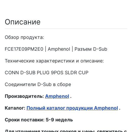
Описание
Обзор продукта:
FCE17E09PM2E0 | Amphenol | Разъем D-Sub
Технические характеристики и описание:
CONN D-SUB PLUG 9POS SLDR CUP
Соединители D-Sub в сборе
Производитель:
Amphenol
.
Каталог:
Полный каталог продукции Amphenol
.
Сроки поставки: 5-9 недель
Для уточнения точных сроков и цены, свяжитесь с