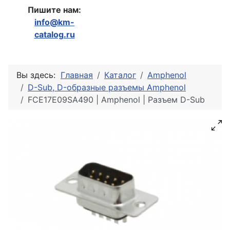
Пишите нам:
info@km-
catalog.ru
Вы здесь:
Главная
Каталог
Amphenol
D-Sub, D-образные разъемы Amphenol
FCE17E09SA490 | Amphenol | Разъем D-Sub