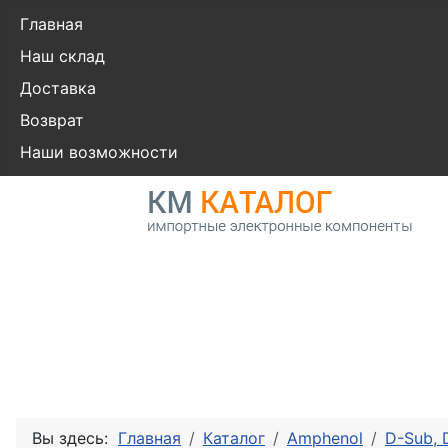
Главная
Наш склад
Доставка
Возврат
Наши возможности
Вы здесь:
Главная
Каталог
Amphenol
D-Sub,