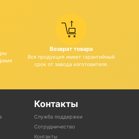
Возврат товара
ары
Вся продукция имеет гарантийный
время
срок от завода изготовителя.
Контакты
в
Служба поддержки
Сотрудничество
Контакты