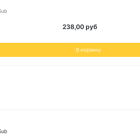
Sub
238,00 руб
В корзину
Sub