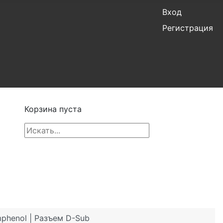
Вход
Регистрация
Корзина пуста
phenol | Разъем D-Sub