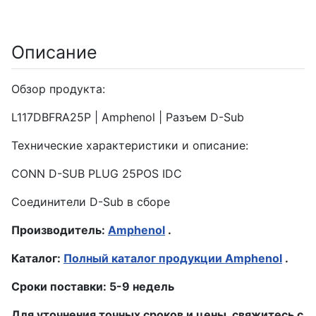
Описание
Обзор продукта:
L117DBFRA25P | Amphenol | Разъем D-Sub
Технические характеристики и описание:
CONN D-SUB PLUG 25POS IDC
Соединители D-Sub в сборе
Производитель:
Amphenol
.
Каталог:
Полный каталог продукции Amphenol
.
Сроки поставки: 5-9 недель
Для уточнения точных сроков и цены, свяжитесь с