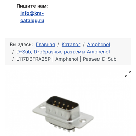
Пишите нам:
info@km-
catalog.ru
Вы здесь:
Главная
Каталог
Amphenol
D-Sub, D-образные разъемы Amphenol
L117DBFRA25P | Amphenol | Разъем D-Sub