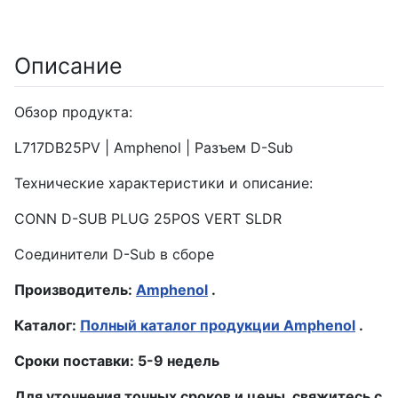
Описание
Обзор продукта:
L717DB25PV | Amphenol | Разъем D-Sub
Технические характеристики и описание:
CONN D-SUB PLUG 25POS VERT SLDR
Соединители D-Sub в сборе
Производитель:
Amphenol
.
Каталог:
Полный каталог продукции Amphenol
.
Сроки поставки: 5-9 недель
Для уточнения точных сроков и цены, свяжитесь с