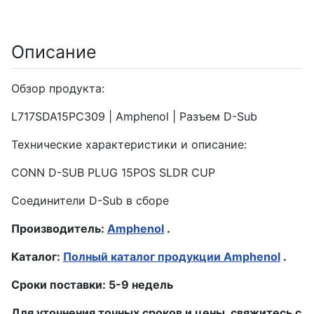
Описание
Обзор продукта:
L717SDA15PC309 | Amphenol | Разъем D-Sub
Технические характеристики и описание:
CONN D-SUB PLUG 15POS SLDR CUP
Соединители D-Sub в сборе
Производитель:
Amphenol
.
Каталог:
Полный каталог продукции Amphenol
.
Сроки поставки: 5-9 недель
Для уточнения точных сроков и цены, свяжитесь с