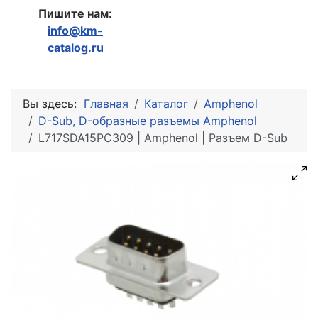
Пишите нам:
info@km-
catalog.ru
Вы здесь:
Главная
Каталог
Amphenol
D-Sub, D-образные разъемы Amphenol
L717SDA15PC309 | Amphenol | Разъем D-Sub