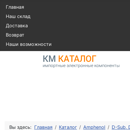
Главная
Наш склад
Доставка
Возврат
Наши возможности
Вы здесь:
Главная
Каталог
Amphenol
D-Sub,