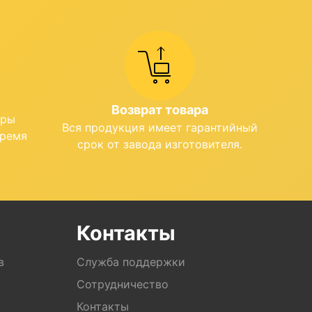
Возврат товара
ары
Вся продукция имеет гарантийный
время
срок от завода изготовителя.
Контакты
в
Служба поддержки
Сотрудничество
Контакты