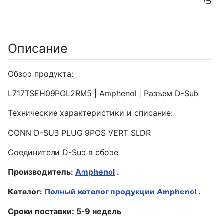
Описание
Обзор продукта:
L717TSEH09POL2RM5 | Amphenol | Разъем D-Sub
Технические характеристики и описание:
CONN D-SUB PLUG 9POS VERT SLDR
Соединители D-Sub в сборе
Производитель:
Amphenol
.
Каталог:
Полный каталог продукции Amphenol
.
Сроки поставки: 5-9 недель