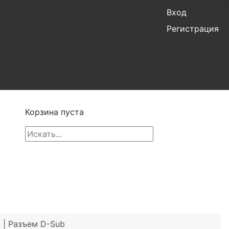
Вход
Регистрация
Корзина пуста
 | Разъем D-Sub