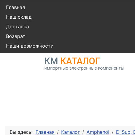
Главная
Наш склад
Доставка
Возврат
Наши возможности
Вы здесь:
Главная
Каталог
Amphenol
D-Sub,