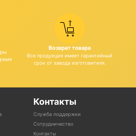
Возврат товара
ары
Вся продукция имеет гарантийный
время
срок от завода изготовителя.
Контакты
в
Служба поддержки
Сотрудничество
Контакты