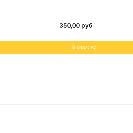
350,00 руб
В корзину