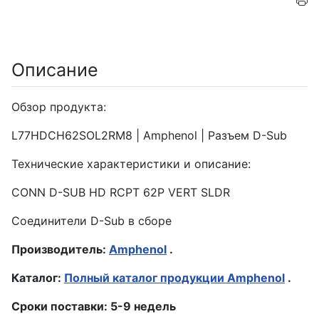
Описание
Обзор продукта:
L77HDCH62SOL2RM8 | Amphenol | Разъем D-Sub
Технические характеристики и описание:
CONN D-SUB HD RCPT 62P VERT SLDR
Соединители D-Sub в сборе
Производитель:
Amphenol
.
Каталог:
Полный каталог продукции Amphenol
.
Сроки поставки: 5-9 недель