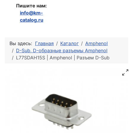
Пишите нам:
info@km-
catalog.ru
Вы здесь:
Главная
Каталог
Amphenol
D-Sub, D-образные разъемы Amphenol
L77SDAH15S | Amphenol | Разъем D-Sub