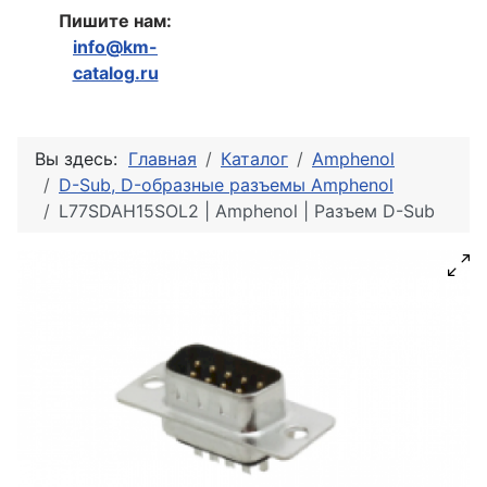
Пишите нам:
info@km-
catalog.ru
Вы здесь:
Главная
Каталог
Amphenol
D-Sub, D-образные разъемы Amphenol
L77SDAH15SOL2 | Amphenol | Разъем D-Sub