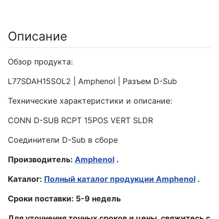
Описание
Обзор продукта:
L77SDAH15SOL2 | Amphenol | Разъем D-Sub
Технические характеристики и описание:
CONN D-SUB RCPT 15POS VERT SLDR
Соединители D-Sub в сборе
Производитель:
Amphenol
.
Каталог:
Полный каталог продукции Amphenol
.
Сроки поставки: 5-9 недель
Для уточнения точных сроков и цены, свяжитесь с