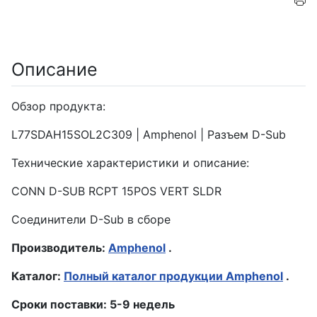
Описание
Обзор продукта:
L77SDAH15SOL2C309 | Amphenol | Разъем D-Sub
Технические характеристики и описание:
CONN D-SUB RCPT 15POS VERT SLDR
Соединители D-Sub в сборе
Производитель:
Amphenol
.
Каталог:
Полный каталог продукции Amphenol
.
Сроки поставки: 5-9 недель