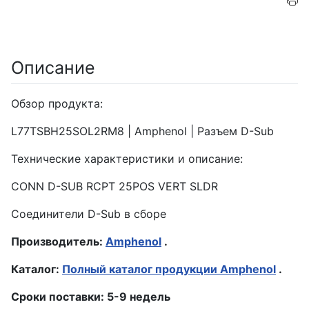
Описание
Обзор продукта:
L77TSBH25SOL2RM8 | Amphenol | Разъем D-Sub
Технические характеристики и описание:
CONN D-SUB RCPT 25POS VERT SLDR
Соединители D-Sub в сборе
Производитель:
Amphenol
.
Каталог:
Полный каталог продукции Amphenol
.
Сроки поставки: 5-9 недель