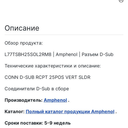
Описание
Обзор продукта:
L77TSBH25SOL2RM8 | Amphenol | Разъем D-Sub
Технические характеристики и описание:
CONN D-SUB RCPT 25POS VERT SLDR
Соединители D-Sub в сборе
Производитель:
Amphenol
.
Каталог:
Полный каталог продукции Amphenol
.
Сроки поставки: 5-9 недель