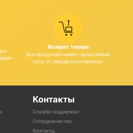
Возврат товара
ары
Вся продукция имеет гарантийный
время
срок от завода изготовителя.
Контакты
в
Служба поддержки
Сотрудничество
Контакты