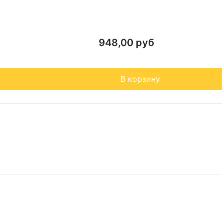
948,00 руб
В корзину