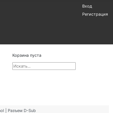
Вход
Регистрация
Корзина пуста
l | Разъем D-Sub