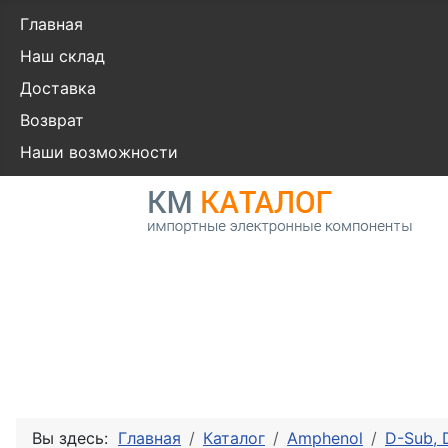
Главная
Наш склад
Доставка
Возврат
Наши возможности
Вы здесь:
Главная
Каталог
Amphenol
D-Sub,