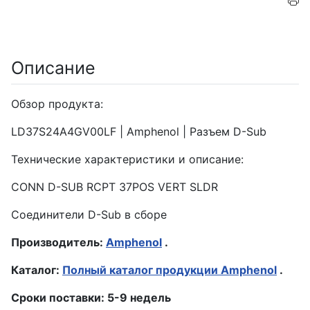
Описание
Обзор продукта:
LD37S24A4GV00LF | Amphenol | Разъем D-Sub
Технические характеристики и описание:
CONN D-SUB RCPT 37POS VERT SLDR
Соединители D-Sub в сборе
Производитель:
Amphenol
.
Каталог:
Полный каталог продукции Amphenol
.
Сроки поставки: 5-9 недель