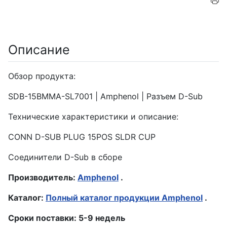
Описание
Обзор продукта:
SDB-15BMMA-SL7001 | Amphenol | Разъем D-Sub
Технические характеристики и описание:
CONN D-SUB PLUG 15POS SLDR CUP
Соединители D-Sub в сборе
Производитель:
Amphenol
.
Каталог:
Полный каталог продукции Amphenol
.
Сроки поставки: 5-9 недель