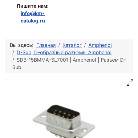
Пишите нам:
info@km-
catalog.ru
Вы здесь:
Главная
Каталог
Amphenol
D-Sub, D-образные разъемы Amphenol
SDB-15BMMA-SL7001 | Amphenol | Разъем D-
Sub