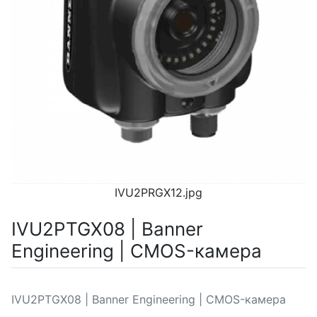
IVU2PRGX12.jpg
IVU2PTGX08 | Banner
Engineering | CMOS-камера
IVU2PTGX08 | Banner Engineering | CMOS-камера