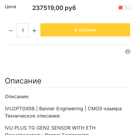
Цена
237519,00 руб
Кол-во:
В корзину
Описание
Описание:
IVU2PTGX08 | Banner Engineering | CMOS-камера
Техническое описание:
IVU PLUS TG GEN2 SENSOR WITH ETH