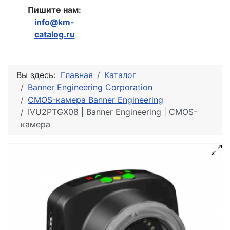
Пишите нам:
info@km-
catalog.ru
Вы здесь:
Главная
Каталог
Banner Engineering Corporation
CMOS-камера Banner Engineering
IVU2PTGX08 | Banner Engineering | CMOS-
камера