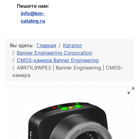
Пишите нам:
info@km-
catalog.ru
Вы здесь:
Главная
Каталог
Banner Engineering Corporation
CMOS-камера Banner Engineering
ABR71L9WPE2 | Banner Engineering | CMOS-
камера