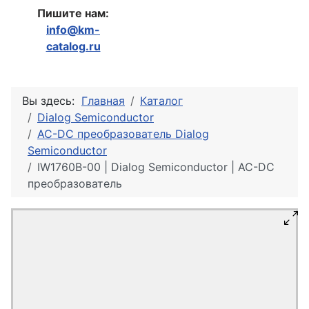
Пишите нам:
info@km-
catalog.ru
Вы здесь:
Главная
Каталог
Dialog Semiconductor
AC-DC преобразователь Dialog
Semiconductor
IW1760B-00 | Dialog Semiconductor | AC-DC
преобразователь