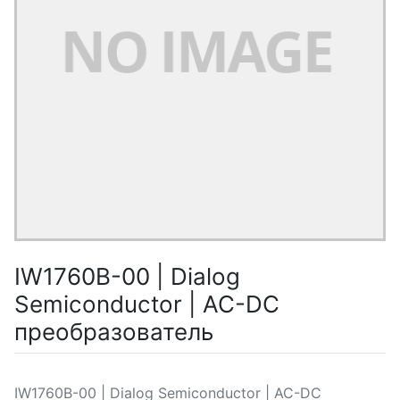
IW1760B-00 | Dialog
Semiconductor | AC-DC
преобразователь
IW1760B-00 | Dialog Semiconductor | AC-DC