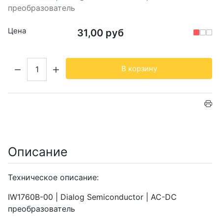
преобразователь
Цена
31,00 руб
Кол-во:
В корзину
Описание
Техническое описание:
IW1760B-00 | Dialog Semiconductor | AC-DC
преобразователь