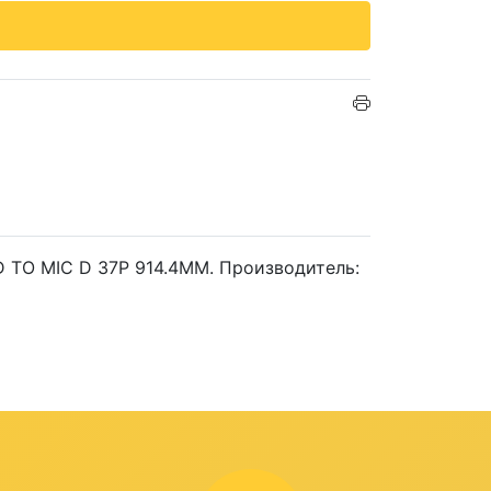
D TO MIC D 37P 914.4MM. Производитель: