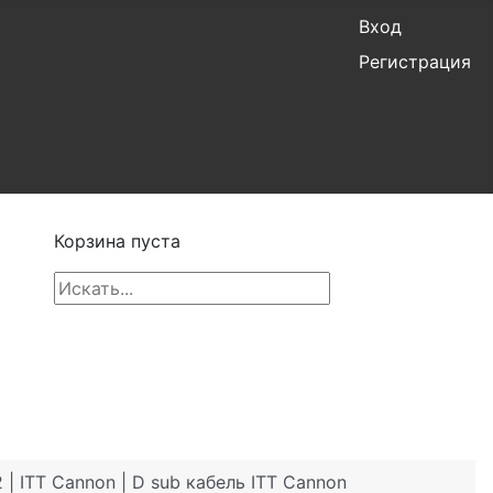
Вход
Регистрация
Корзина пуста
 ITT Cannon | D sub кабель ITT Cannon