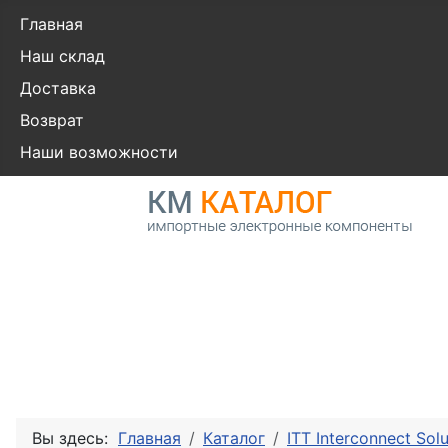
Главная
Наш склад
Доставка
Возврат
Наши возможности
Вы здесь:
Главная
Каталог
ITT Interconnect Solu