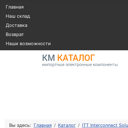
Главная
Наш склад
Доставка
Возврат
Наши возможности
Вы здесь:
Главная
Каталог
ITT Interconnect Solu