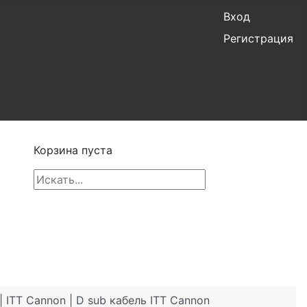
Вход
Регистрация
Корзина пуста
ITT Cannon | D sub кабель ITT Cannon