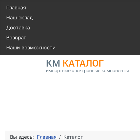
Главная
Наш склад
Доставка
Возврат
Наши возможности
Вы здесь:
Главная
Каталог