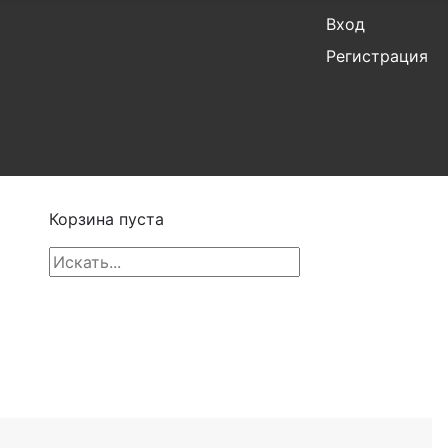
Вход
Регистрация
Корзина пуста