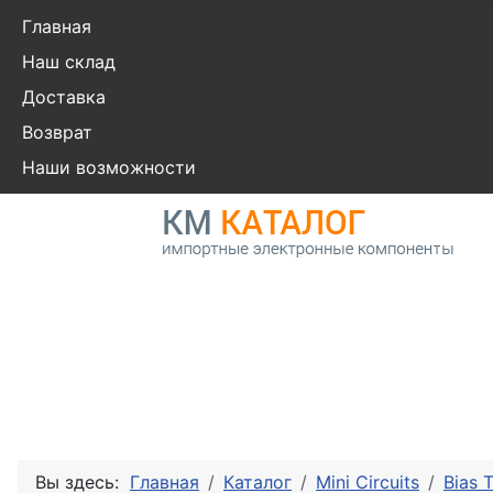
Главная
Наш склад
Доставка
Возврат
Наши возможности
Вы здесь:
Главная
Каталог
Mini Circuits
Bias T