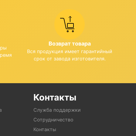
Возврат товара
ары
Вся продукция имеет гарантийный
время
срок от завода изготовителя.
Контакты
в
Служба поддержки
Сотрудничество
Контакты