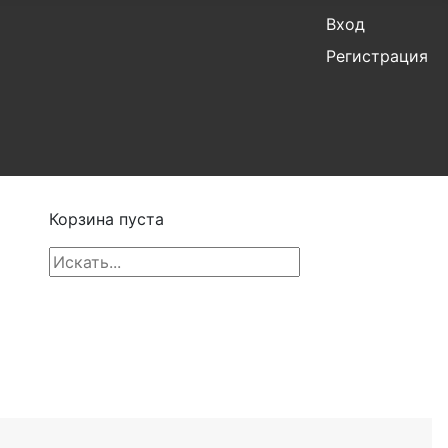
Вход
Регистрация
Корзина пуста