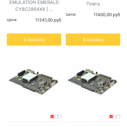
EMULATION EMERALD
Плата
CY8C286XXX | ...
Цена:
11400,00 руб
Цена:
11341,00 руб
Кол-во:
Кол-во:
В корзину
В корзину