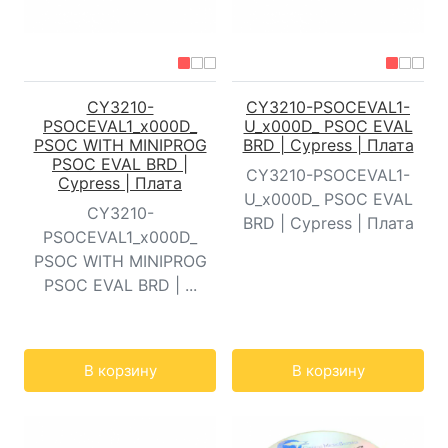
CY3210-
CY3210-PSOCEVAL1-
PSOCEVAL1_x000D_
U_x000D_ PSOC EVAL
PSOC WITH MINIPROG
BRD | Cypress | Плата
PSOC EVAL BRD |
CY3210-PSOCEVAL1-
Cypress | Плата
U_x000D_ PSOC EVAL
CY3210-
BRD | Cypress | Плата
PSOCEVAL1_x000D_
PSOC WITH MINIPROG
PSOC EVAL BRD | ...
Кол-во:
Кол-во:
В корзину
В корзину