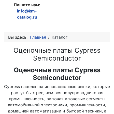
Пишите нам:
info@km-
catalog.ru
Вы здесь:
Главная
Каталог
Оценочные платы Cypress
Semiconductor
Оценочные платы Cypress
Semiconductor
Cypress нацелен на инновационные рынки, которые
растут быстрее, чем вся полупроводниковая
промышленность, включая ключевые сегменты
автомобильной электроники, промышленности,
домашней автоматизации и бытовой техники, а