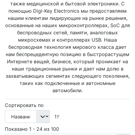
также медицинской и бытовой электроники. С
помощью Digi-Key Electronics мы предоставляем
нашим клиентам лидирующие на рынке решения,
основанные на наших микроконтроллерах, SoC для
беспроводных сетей, памяти, аналоговых
микросхемах и контроллерах USB. Наша
беспроводная технология мирового класса дает
нам беспрецедентную позицию в быстрорастущем
Интернете вещей, бизнесе, который проникает на
наши традиционные рынки и дает нам долю в
захватывающих сегментах следующего поколения,
таких как подключенные и автономные
автомобили.
Сортировать по
Показано 1 - 24 из 100