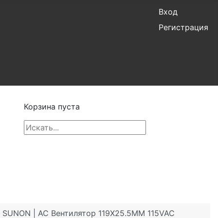
Вход
Регистрация
Корзина пуста
| SUNON | AC Вентилятор 119X25.5MM 115VAC