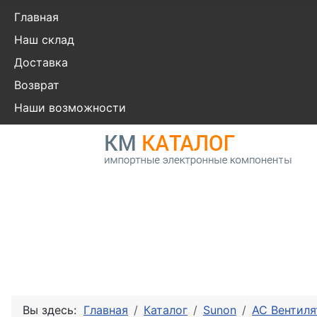
Главная
Наш склад
Доставка
Возврат
Наши возможности
Вы здесь:
Главная
Каталог
Sunon
AC Вентиля