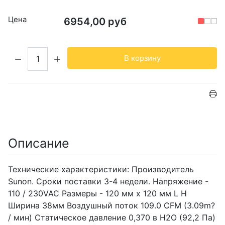
Цена
6954,00 руб
Кол-во:
В корзину
Описание
Технические характеристики: Производитель
Sunon. Сроки поставки 3-4 недели. Напряжение -
110 / 230VAC Размеры - 120 мм х 120 мм L H
Ширина 38мм Воздушный поток 109.0 CFM (3.09m?
/ мин) Статическое давление 0,370 в H2O (92,2 Па)