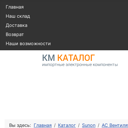
Главная
Наш склад
Доставка
Возврат
Наши возможности
Вы здесь:
Главная
Каталог
Sunon
AC Вентил