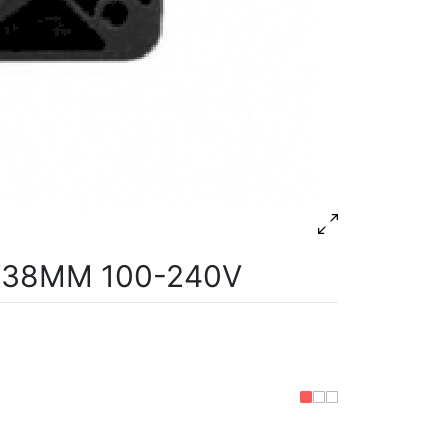
0X38MM 100-240V