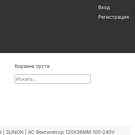
Вход
Регистрация
Корзина пуста
 | SUNON | AC Вентилятор 120X38MM 100-240V