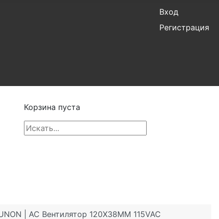
Вход
Регистрация
Корзина пуста
SUNON | AC Вентилятор 120X38MM 115VAC