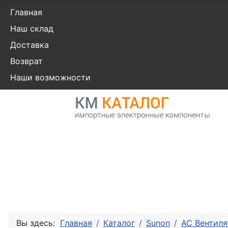
Главная
Наш склад
Доставка
Возврат
Наши возможности
Вы здесь:
Главная
Каталог
Sunon
AC Вентил