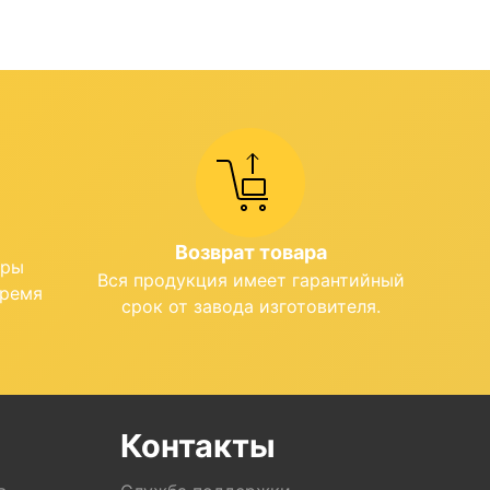
Возврат товара
ары
Вся продукция имеет гарантийный
время
срок от завода изготовителя.
Контакты