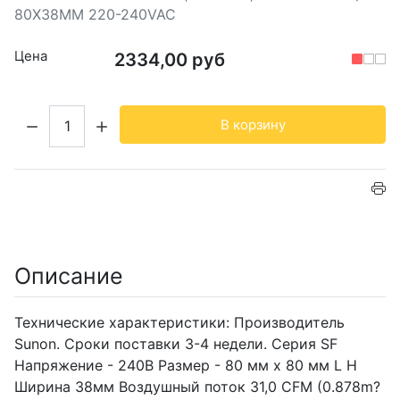
80X38MM 220-240VAC
Цена
2334,00 руб
Кол-во:
В корзину
Описание
Технические характеристики: Производитель
Sunon. Сроки поставки 3-4 недели. Серия SF
Напряжение - 240В Размер - 80 мм х 80 мм L H
Ширина 38мм Воздушный поток 31,0 CFM (0.878m?