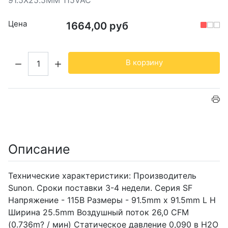
Цена
1664,00 руб
Кол-во:
В корзину
Описание
Технические характеристики: Производитель
Sunon. Сроки поставки 3-4 недели. Серия SF
Напряжение - 115В Размеры - 91.5mm х 91.5mm L H
Ширина 25.5mm Воздушный поток 26,0 CFM
(0.736m? / мин) Статическое давление 0,090 в H2O